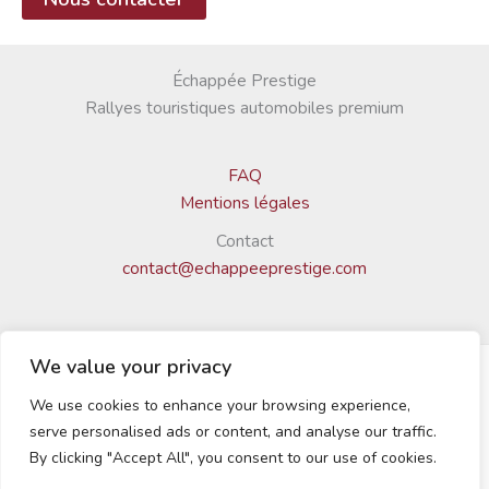
Échappée Prestige
Rallyes touristiques automobiles premium
FAQ
Mentions légales
Contact
contact@echappeeprestige.com
We value your privacy
We use cookies to enhance your browsing experience,
© 2025 Échappée Prestige | Tous droits réservés
serve personalised ads or content, and analyse our traffic.
By clicking "Accept All", you consent to our use of cookies.