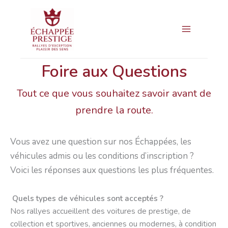
Aller
Main
au
Menu
contenu
Foire aux Questions
Tout ce que vous souhaitez savoir avant de
prendre la route.
Vous avez une question sur nos Échappées, les
véhicules admis ou les conditions d’inscription ?
Voici les réponses aux questions les plus fréquentes.
Quels types de véhicules sont acceptés ?
Nos rallyes accueillent des voitures de prestige, de
collection et sportives, anciennes ou modernes, à condition