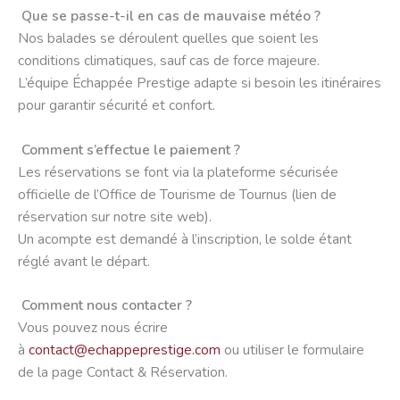
Que se passe-t-il en cas de mauvaise météo ?
Nos balades se déroulent quelles que soient les
conditions climatiques, sauf cas de force majeure.
L’équipe Échappée Prestige adapte si besoin les itinéraires
pour garantir sécurité et confort.
Comment s’effectue le paiement ?
Les réservations se font via la plateforme sécurisée
officielle de l’Office de Tourisme de Tournus (lien de
réservation sur notre site web).
Un acompte est demandé à l’inscription, le solde étant
réglé avant le départ.
Comment nous contacter ?
Vous pouvez nous écrire
à
contact@echappeprestige.com
ou utiliser le formulaire
de la page Contact & Réservation.