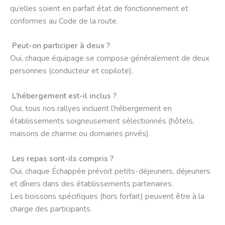
qu’elles soient en parfait état de fonctionnement et
conformes au Code de la route.
Peut-on participer à deux ?
Oui, chaque équipage se compose généralement de deux
personnes (conducteur et copilote).
L’hébergement est-il inclus ?
Oui, tous nos rallyes incluent l’hébergement en
établissements soigneusement sélectionnés (hôtels,
maisons de charme ou domaines privés).
Les repas sont-ils compris ?
Oui, chaque Échappée prévoit petits-déjeuners, déjeuners
et dîners dans des établissements partenaires.
Les boissons spécifiques (hors forfait) peuvent être à la
charge des participants.