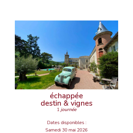
échappée
destin & vignes
1
journée
Dates disponibles :
Samedi 30 mai 2026