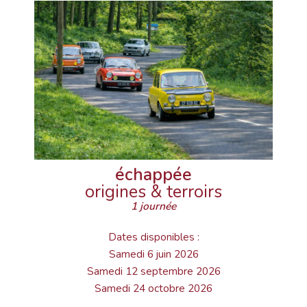
échappée
origines & terroirs
1 journée
Dates disponibles :
Samedi 6 juin 2026
Samedi 12 septembre 2026
Samedi 24 octobre 2026