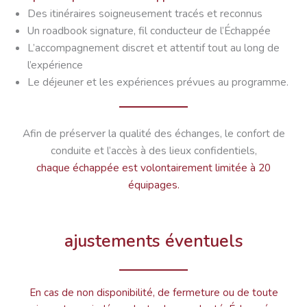
Des itinéraires soigneusement tracés et reconnus
Un roadbook signature, fil conducteur de l’Échappée
L’accompagnement discret et attentif tout au long de
l’expérience
Le déjeuner et les expériences prévues au programme.
Afin de préserver la qualité des échanges, le confort de
conduite et l’accès à des lieux confidentiels,
chaque échappée est volontairement limitée à 20
équipages.
ajustements éventuels
En cas de non disponibilité, de fermeture ou de toute