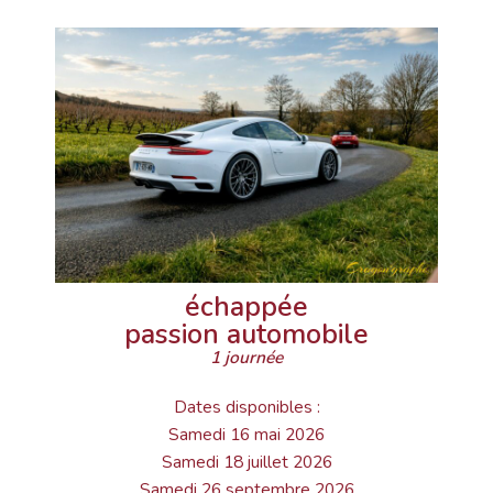
échappée
passion automobile
1 journée
Dates disponibles :
Samedi 16 mai 2026
Samedi 18 juillet 2026
Samedi 26 septembre 2026