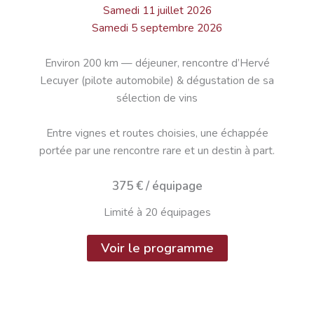
Samedi 11 juillet 2026
Samedi 5 septembre 2026
Environ 200 km — déjeuner, rencontre d’Hervé
Lecuyer (pilote automobile) & dégustation de sa
sélection de vins
Entre vignes et routes choisies, une échappée
portée par une rencontre rare et un destin à part.
375 € / équipage
Limité à 20 équipages
Voir le programme