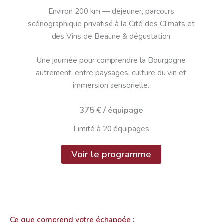
Environ 200 km — déjeuner, parcours
scénographique privatisé à la Cité des Climats et
des Vins de Beaune & dégustation
Une journée pour comprendre la Bourgogne
autrement, entre paysages, culture du vin et
immersion sensorielle.
375 € / équipage
Limité à 20 équipages
Voir le programme
Ce que comprend votre échappée :