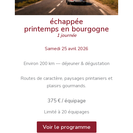
échappée
printemps en bourgogne
1 journée
Samedi 25 avril 2026
Environ 200 km — déjeuner & dégustation
Routes de caractère, paysages printaniers et
plaisirs gourmands.
375 € / équipage
Limité à 20 équipages
Voir le programme