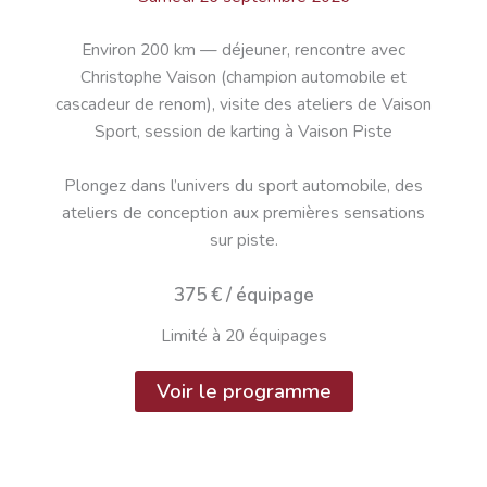
Environ 200 km — déjeuner, rencontre avec
Christophe Vaison (champion automobile et
cascadeur de renom), visite des ateliers de Vaison
Sport, session de karting à Vaison Piste
Plongez dans l’univers du sport automobile, des
ateliers de conception aux premières sensations
sur piste.
375 € / équipage
Limité à 20 équipages
Voir le programme