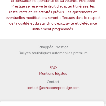
circonstance indépendante de sa volonté, Échappée
Prestige se réserve le droit d’adapter l’itinéraire, les
restaurants et les activités prévus. Les ajustements et
éventuelles modifications seront effectués dans le respect
de la qualité et du standing d’exclusivité et d’élégance
initialement programmés.
Échappée Prestige
Rallyes touristiques automobiles premium
FAQ
Mentions légales
Contact
contact@echappeeprestige.com