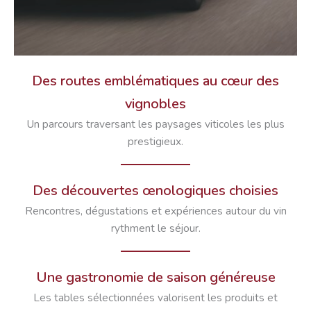
Des routes emblématiques au cœur des
vignobles
Un parcours traversant les paysages viticoles les plus
prestigieux.
Des découvertes œnologiques choisies
Rencontres, dégustations et expériences autour du vin
rythment le séjour.
Une gastronomie de saison généreuse
Les tables sélectionnées valorisent les produits et