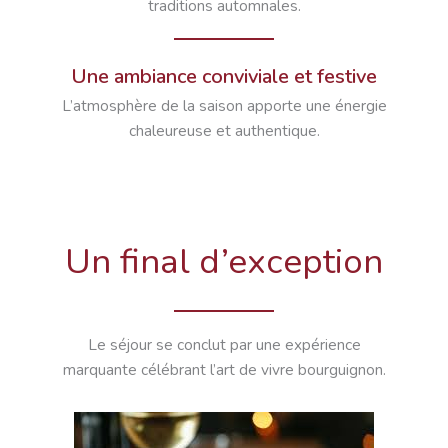
traditions automnales.
Une ambiance conviviale et festive
L’atmosphère de la saison apporte une énergie
chaleureuse et authentique.
Un final d’exception
Le séjour se conclut par une expérience
marquante célébrant l’art de vivre bourguignon.