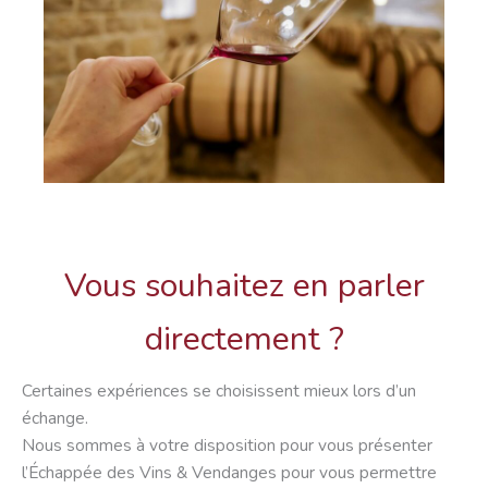
Vous souhaitez en parler
directement ?
Certaines expériences se choisissent mieux lors d’un
échange.
Nous sommes à votre disposition pour vous présenter
l’Échappée des Vins & Vendanges pour vous permettre