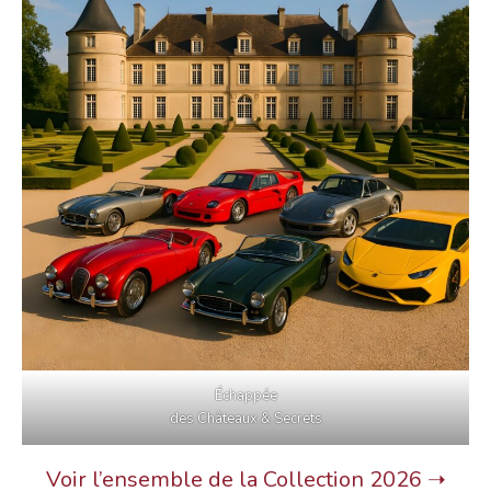
Échappée
des Châteaux & Secrets
Voir l’ensemble de la Collection 2026 ➝