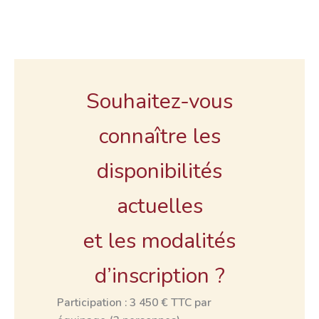
Souhaitez-vous
connaître les
disponibilités
actuelles
et les modalités
d’inscription ?
Participation : 3 450 € TTC par