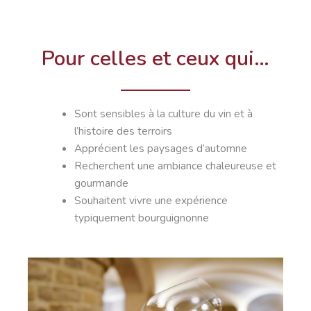
Pour celles et ceux qui…
Sont sensibles à la culture du vin et à
l’histoire des terroirs
Apprécient les paysages d’automne
Recherchent une ambiance chaleureuse et
gourmande
Souhaitent vivre une expérience
typiquement bourguignonne