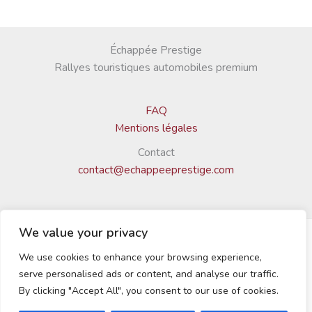
Échappée Prestige
Rallyes touristiques automobiles premium
FAQ
Mentions légales
Contact
contact@echappeeprestige.com
We value your privacy
We use cookies to enhance your browsing experience,
© 2025 Échappée Prestige | Tous droits réservés
serve personalised ads or content, and analyse our traffic.
By clicking "Accept All", you consent to our use of cookies.