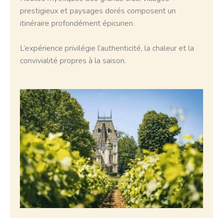
prestigieux et paysages dorés composent un
itinéraire profondément épicurien.
L’expérience privilégie l’authenticité, la chaleur et la
convivialité propres à la saison.