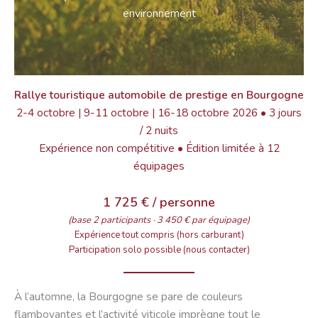
environnement
Rallye touristique automobile de prestige en Bourgogne
2-4 octobre | 9-11 octobre | 16-18 octobre 2026 • 3 jours
/ 2 nuits
Expérience non compétitive • Édition limitée à 12
équipages
1 725 € / personne
(base 2 participants · 3 450 € par équipage)
Expérience tout compris (hors carburant)
Participation solo possible (nous contacter)
À l’automne, la Bourgogne se pare de couleurs
flamboyantes et l’activité viticole imprègne tout le