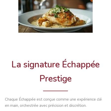
La signature Échappée
Prestige
Chaque Échappée est conçue comme une expérience clé
en main, orchestrée avec précision et discrétion.