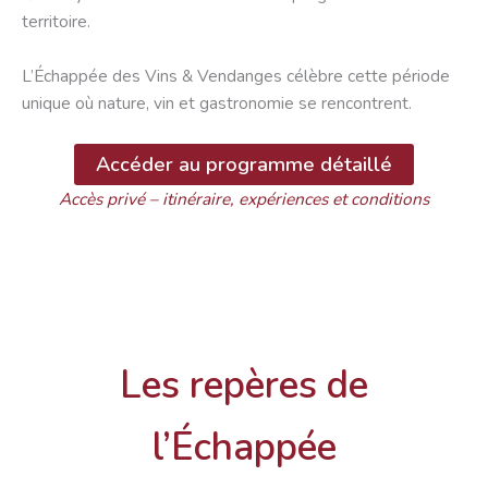
territoire.
L’Échappée des Vins & Vendanges célèbre cette période
unique où nature, vin et gastronomie se rencontrent.
Accéder au programme détaillé
Accès privé – itinéraire, expériences et conditions
Les repères de
l’Échappée