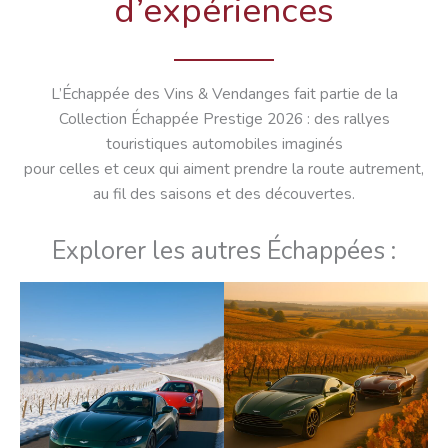
d’expériences
L’Échappée des Vins & Vendanges fait partie de la
Collection Échappée Prestige 2026 : des rallyes
touristiques automobiles imaginés
pour celles et ceux qui aiment prendre la route autrement,
au fil des saisons et des découvertes.
Explorer les autres Échappées :