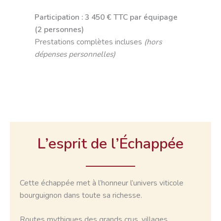
Participation : 3 450 € TTC par équipage
(2 personnes)
Prestations complètes incluses
(hors
dépenses personnelles)
L’esprit de l’Échappée
Cette échappée met à l’honneur l’univers viticole
bourguignon dans toute sa richesse.
Routes mythiques des grands crus, villages