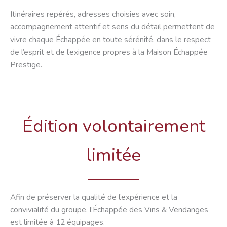
Itinéraires repérés, adresses choisies avec soin,
accompagnement attentif et sens du détail permettent de
vivre chaque Échappée en toute sérénité, dans le respect
de l’esprit et de l’exigence propres à la Maison Échappée
Prestige.
Édition volontairement
limitée
Afin de préserver la qualité de l’expérience et la
convivialité du groupe, l’Échappée des Vins & Vendanges
est limitée à 12 équipages.