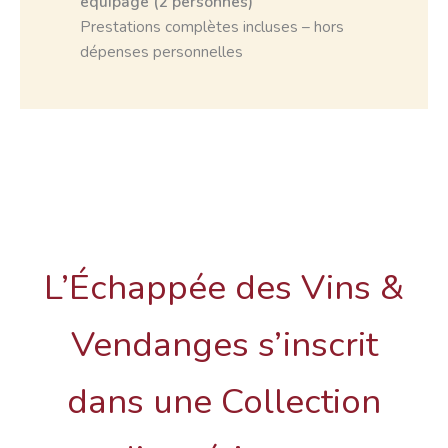
équipage (2 personnes)
Prestations complètes incluses – hors
dépenses personnelles
L’Échappée des Vins &
Vendanges s’inscrit
dans une Collection