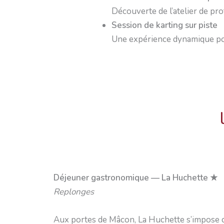
Découverte de l’atelier de pr
Session de karting sur piste
Une expérience dynamique pou
Déjeuner gastronomique — La Huchette ★
Replonges
Aux portes de Mâcon, La Huchette s’impose