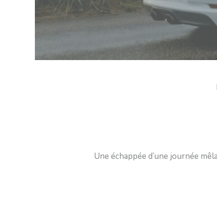
Une échappée d’une journée mêlan