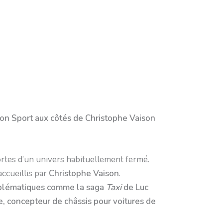
on Sport aux côtés de Christophe Vaison
ortes d’un univers habituellement fermé.
accueillis par
Christophe Vaison
.
mblématiques comme la saga
Taxi
de Luc
 concepteur de châssis pour voitures de