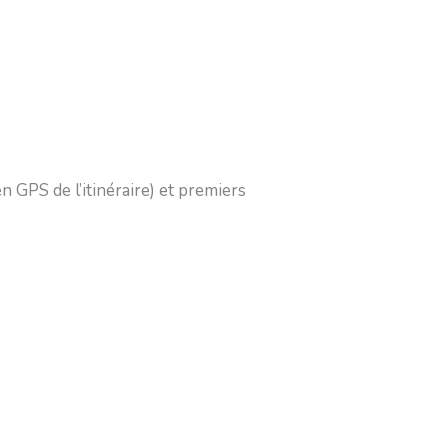
n GPS de l’itinéraire) et premiers