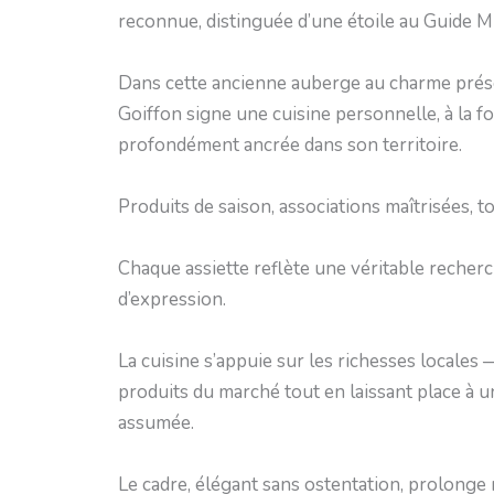
reconnue, distinguée d’une étoile au Guide Mi
Dans cette ancienne auberge au charme prése
Goiffon signe une cuisine personnelle, à la fo
profondément ancrée dans son territoire.
Produits de saison, associations maîtrisées, t
Chaque assiette reflète une véritable recherc
d’expression.
La cuisine s’appuie sur les richesses locales 
produits du marché tout en laissant place à un
assumée.
Le cadre, élégant sans ostentation, prolonge