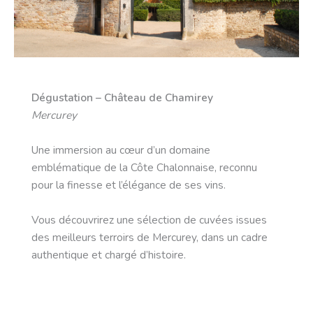
Dégustation – Château de Chamirey
Mercurey
Une immersion au cœur d’un domaine
emblématique de la Côte Chalonnaise, reconnu
pour la finesse et l’élégance de ses vins.
Vous découvrirez une sélection de cuvées issues
des meilleurs terroirs de Mercurey, dans un cadre
authentique et chargé d’histoire.