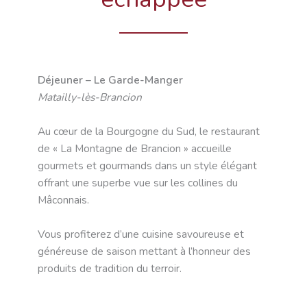
Déjeuner – Le Garde-Manger
Matailly-lès-Brancion
Au cœur de la Bourgogne du Sud, le restaurant
de « La Montagne de Brancion » accueille
gourmets et gourmands dans un style élégant
offrant une superbe vue sur les collines du
Mâconnais.
Vous profiterez d’une cuisine savoureuse et
généreuse de saison mettant à l’honneur des
produits de tradition du terroir.