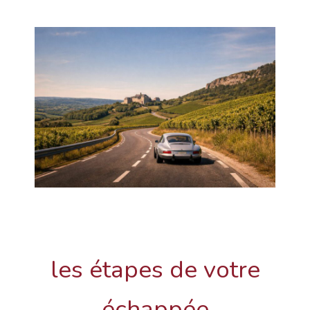
les étapes de votre
échappée