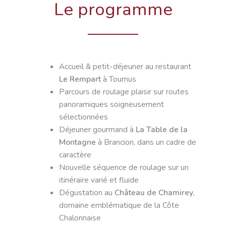
Le programme
Accueil & petit-déjeuner au restaurant
Le Rempart
à Tournus
Parcours de roulage plaisir sur routes
panoramiques soigneusement
sélectionnées
Déjeuner gourmand à
La Table de la
Montagne
à Brancion, dans un cadre de
caractère
Nouvelle séquence de roulage sur un
itinéraire varié et fluide
Dégustation au
Château de Chamirey
,
domaine emblématique de la Côte
Chalonnaise