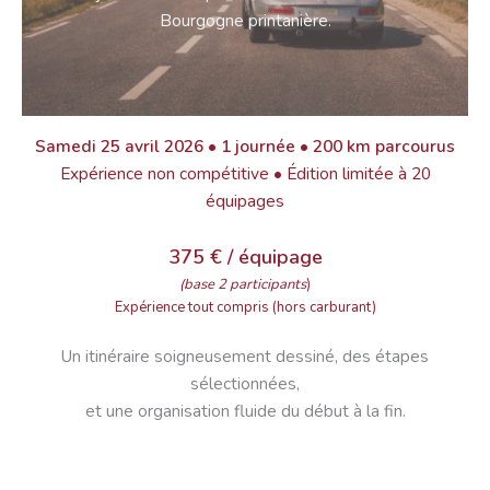
Bourgogne printanière.
Samedi 25 avril 2026 • 1 journée • 200 km parcourus
Expérience non compétitive • Édition limitée à 20
équipages
375 € / équipage
(base 2 participants
)
Expérience tout compris (hors carburant)
Un itinéraire soigneusement dessiné, des étapes
sélectionnées,
et une organisation fluide du début à la fin.