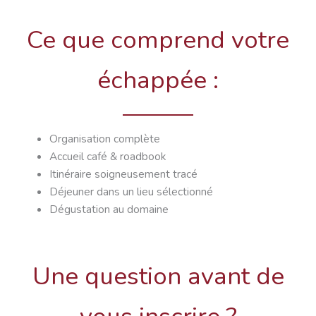
Ce que comprend votre
échappée :
Organisation complète
Accueil café & roadbook
Itinéraire soigneusement tracé
Déjeuner dans un lieu sélectionné
Dégustation au domaine
Une question avant de